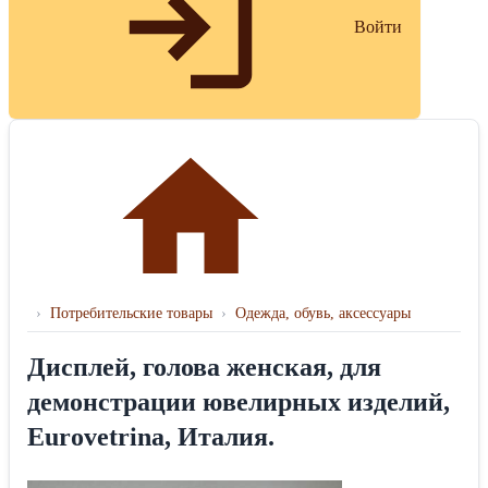
Войти
›
Потребительские товары
›
Одежда, обувь, аксессуары
Дисплей, голова женская, для
демонстрации ювелирных изделий,
Eurovetrina, Италия.