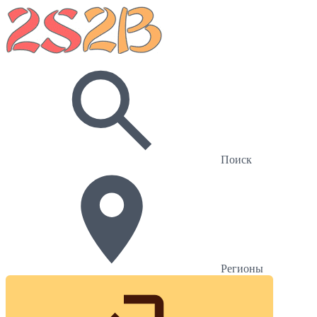
Поиск
Регионы