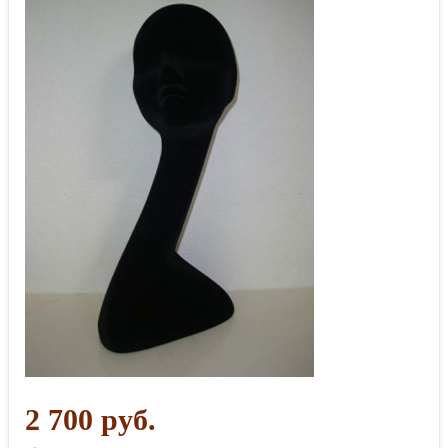
2 700 руб.