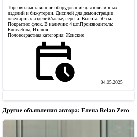
Торгово-выставочное оборудование для ювелирных
изделий и бижутерии. Дисплей для демонстрации
ювелирных изделий/колье, серьги. Высота: 50 см.
Покрытие: флок. В наличии: 4 шт.Производитель:
Eurovetrina, Италия
Половозрастная категория: Женские
04.05.2025
Другие объявления автора: Елена Relan Zero