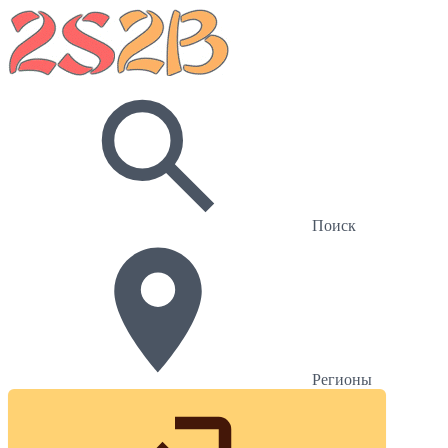
Поиск
Регионы