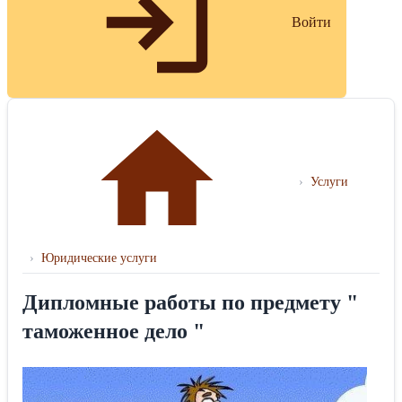
Войти
›
Услуги
›
Юридические услуги
Дипломные работы по предмету "
таможенное дело "