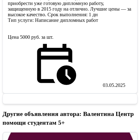
приобрести уже готовую дипломную работу,
защищенную в 2015 году на отлично. Лучшие цены ― за
высокое качество. Срок выполнения: 1 дн
Тип услуги: Написание дипломных работ
Цена 5000 руб. за шт.
03.05.2025
Другие объявления автора: Валентина Центр
помощи студентам 5+