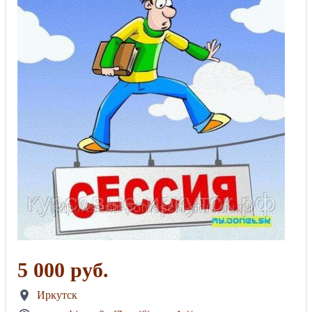
5 000 руб.
Иркутск