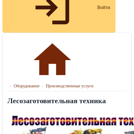
Войти
›
Оборудование
›
Производственные услуги
Лесозаготовительная техника