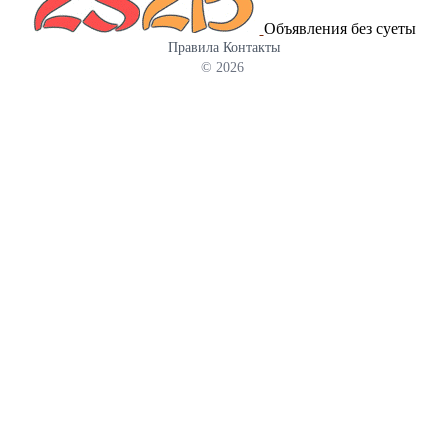
Объявления без суеты
Правила
Контакты
© 2026