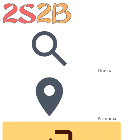
Поиск
Регионы