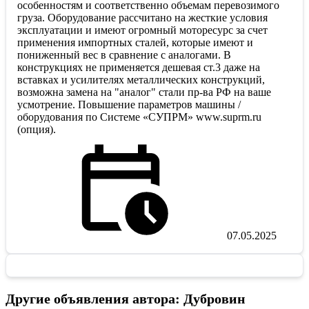
особенностям и соответственно объемам перевозимого
груза. Оборудование рассчитано на жесткие условия
эксплуатации и имеют огромный моторесурс за счет
применения импортных сталей, которые имеют и
пониженный вес в сравнение с аналогами. В
конструкциях не применяется дешевая ст.3 даже на
вставках и усилителях металлических конструкций,
возможна замена на "аналог" стали пр-ва РФ на ваше
усмотрение. Повышение параметров машины /
оборудования по Системе «СУПРМ» www.suprm.ru
(опция).
07.05.2025
Другие объявления автора: Дубровин