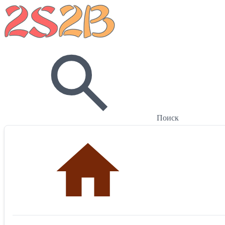
Поиск