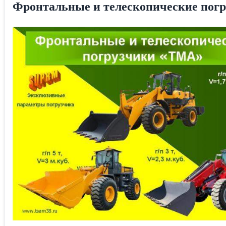
Фронтальные и телескопические погр