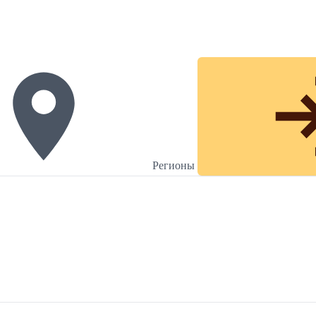
Регионы