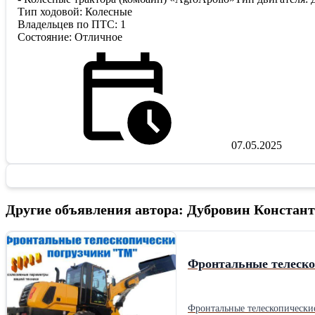
Тип ходовой: Колесные
Владельцев по ПТС: 1
Состояние: Отличное
07.05.2025
Другие объявления автора: Дубровин Конста
Фронтальные телеско
Фронтальные телескопические