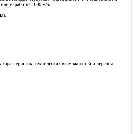
или наработке 1000 м/ч.
я).
 характеристик, технических возможностей и перечня