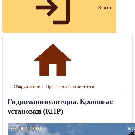
Войти
›
Оборудование
›
Производственные услуги
Гидроманипуляторы. Крановые
установки (КНР)