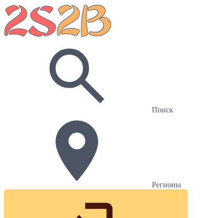
Поиск
Регионы