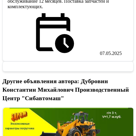
обслуживание 12 месяцев. Поставка запчастей и
комплектующих.
07.05.2025
Другие объявления автора: Дубровин
Константин Михайлович Производственный
Центр "Сибавтомаш"