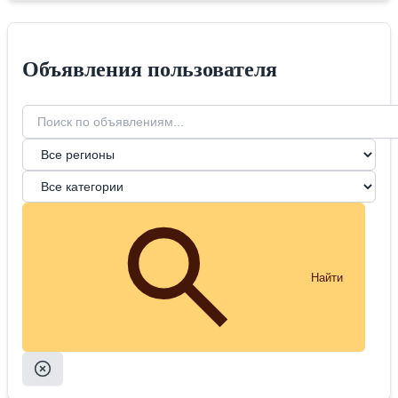
Объявления пользователя
Найти