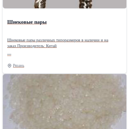
Шнековые пары
Шнековые пары различных типоразмеров в наличии и на
заказ.Производитель: Китай
—
Рязань