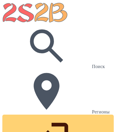
Поиск
Регионы