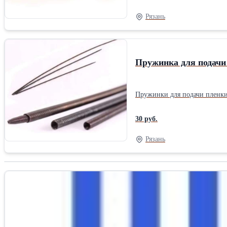
Рязань
Пружинка для подачи
Пружинки для подачи пленки 
30 руб.
Рязань