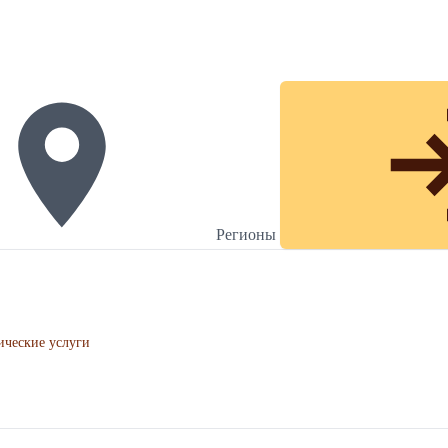
Регионы
ческие услуги