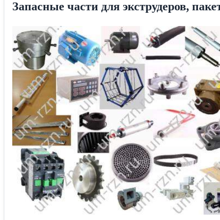
Запасные части для экструдеров, па