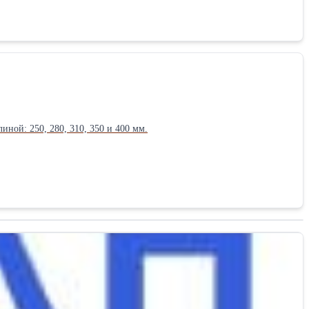
ной: 250, 280, 310, 350 и 400 мм.