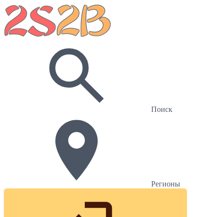
Поиск
Регионы