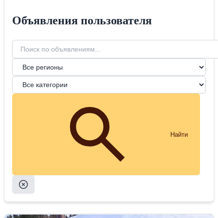
Объявления пользователя
Найти