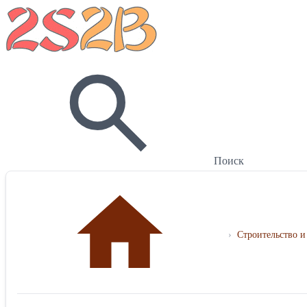
Поиск
›
Строительство и