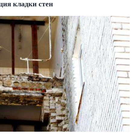
ция кладки стен