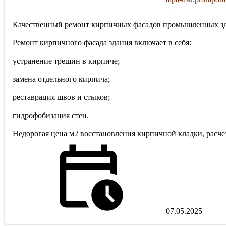
Качественный ремонт кирпичных фасадов промышленных зда
Ремонт кирпичного фасада здания включает в себя:
устранение трещин в кирпиче;
замена отдельного кирпича;
реставрация швов и стыков;
гидрофобизация стен.
Недорогая цена м2 восстановления кирпичной кладки, расчет 
07.05.2025