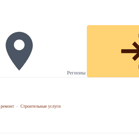
Регионы
 ремонт
›
Строительные услуги