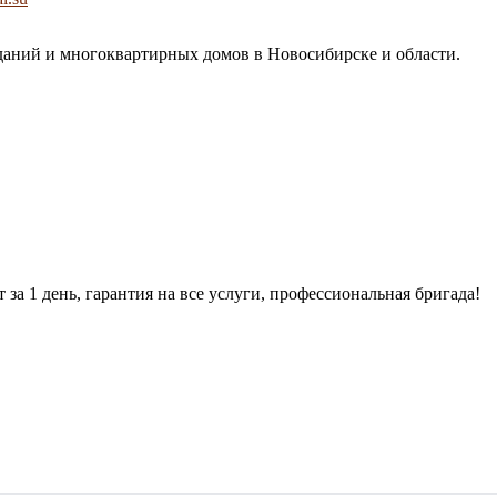
ний и многоквартирных домов в Новосибирске и области.
за 1 день, гарантия на все услуги, профессиональная бригада!