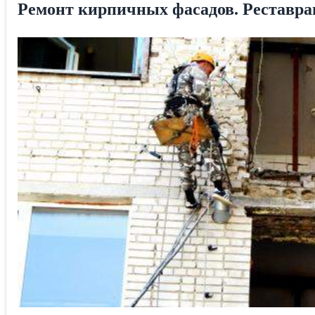
Ремонт кирпичных фасадов. Реставра