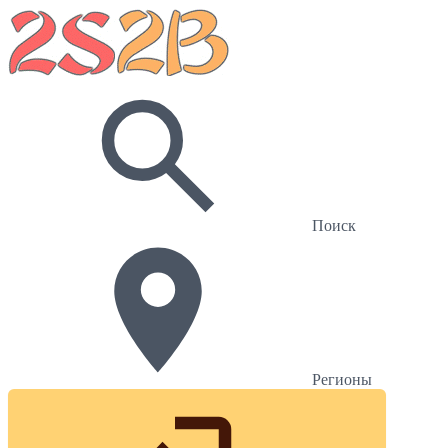
Поиск
Регионы