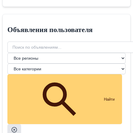
Объявления пользователя
Найти