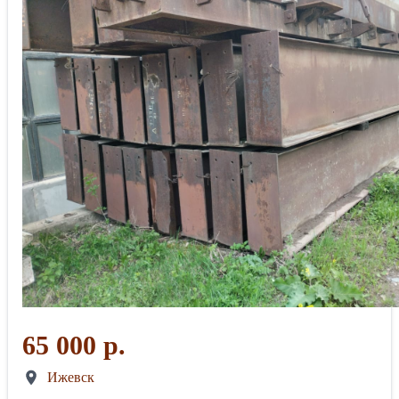
65 000 р.
Ижевск