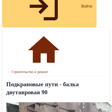
Войти
›
Строительство и ремонт
Подкрановые пути - балка
двутавровая 90