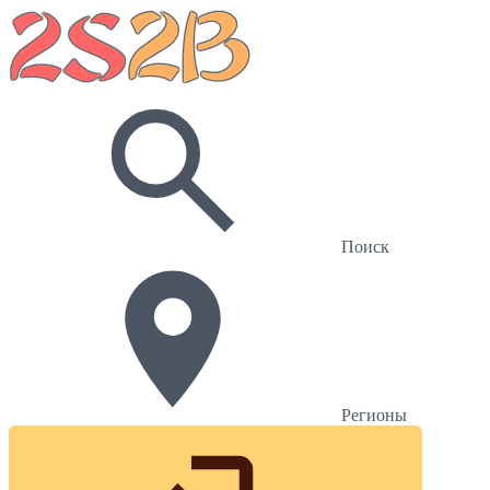
Поиск
Регионы