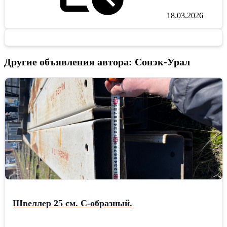
18.03.2026
Другие объявления автора: Сонэк-Урал
Швеллер 25 см. С-образный.