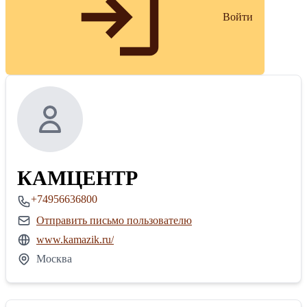
Войти
КАМЦЕНТР
+74956636800
Отправить письмо пользователю
www.kamazik.ru/
Москва