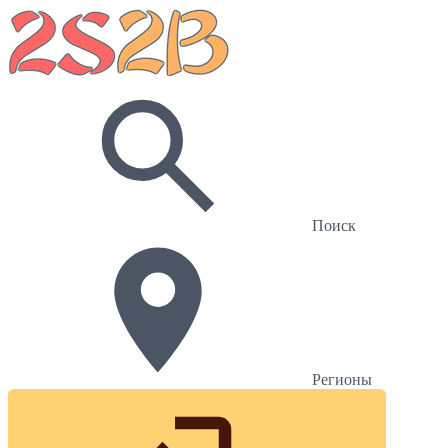
Поиск
Регионы