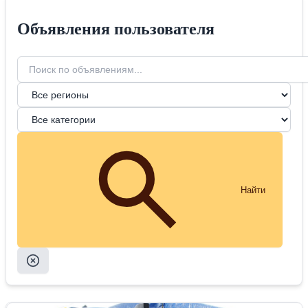
Объявления пользователя
Найти