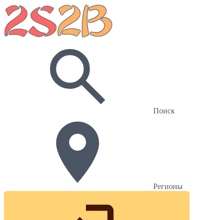
Поиск
Регионы