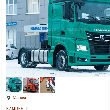
Москва
КАМЦЕНТР