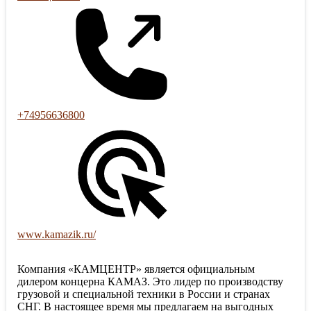
+74956636800
www.kamazik.ru/
Компания «КАМЦЕНТР» является официальным
дилером концерна КАМАЗ. Это лидер по производству
грузовой и специальной техники в России и странах
СНГ. В настоящее время мы предлагаем на выгодных