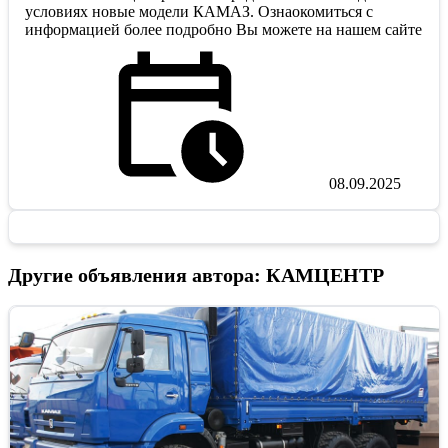
условиях новые модели КАМАЗ. Ознаокомиться с
информацией более подробно Вы можете на нашем сайте
08.09.2025
Другие объявления автора: КАМЦЕНТР