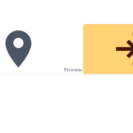
Регионы