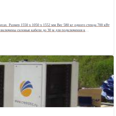
сах. Размер 1550 x 1050 x 1552 мм Вес 580 кг одного стенда 700 кВт
 включены силовые кабели до 30 м для подключения к