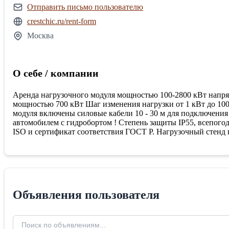
Отправить письмо пользователю
crestchic.ru/rent-form
Москва
О себе / компании
Аренда нагрузочного модуля мощностью 100-2800 кВт напряже
мощностью 700 кВт Шаг изменения нагрузки от 1 кВт до 100
модуля включены силовые кабели 10 - 30 м для подключения 
автомобилем с гидробортом ! Степень защиты IP55, всепог
ISO и сертификат соответствия ГОСТ Р. Нагрузочный стенд
Объявления пользователя