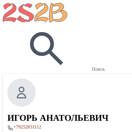
Поиск
ИГОРЬ АНАТОЛЬЕВИЧ
+79252031112