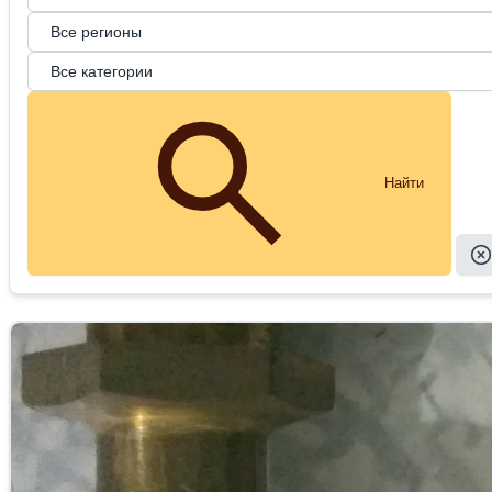
Найти