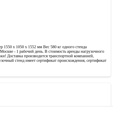
 1550 x 1050 x 1552 мм Вес 580 кг одного стенда
Москве - 1 рабочий день. В стоимость аренды нагрузочного
авки! Доставка производится транспортной компанией,
узочный стенд имеет сертификат происхождения, сертификат