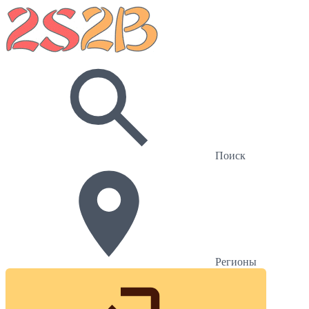
Поиск
Регионы