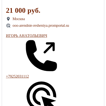
21 000 руб.
Москва
ooo-arendnie-resheniya.promportal.su
ИГОРЬ АНАТОЛЬЕВИЧ
+79252031112