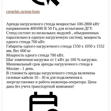
crestchic.ru/rent-form
Аренда нагрузочного стенда мощностью 100-2800 кВт
напряжением 400\690 В 50 Гц для испытания ДГУ.
Стенд состоит из нескольких модулей , объединенных
параллельно в единую нагрузочную систему, мощность
одного стенда 700 кВт.
Габариты одного нагрузочного стенда 1550 x 1050 x 1552
мм, Вес 600 кг
Мощность одного стенда 700 кВт.
Шаг изменения нагрузки от 1 кВт до 100 % нагрузки.
Минимальный срок аренды нагрузочного стенда в
Москве - 1 день.
В стоимость аренды нагрузочного стенда включены
силовые кабели 10 - 30 м для подключения к
энергоустановке и работа инженера-оператора. Цена
дана без учета транспортной компании!