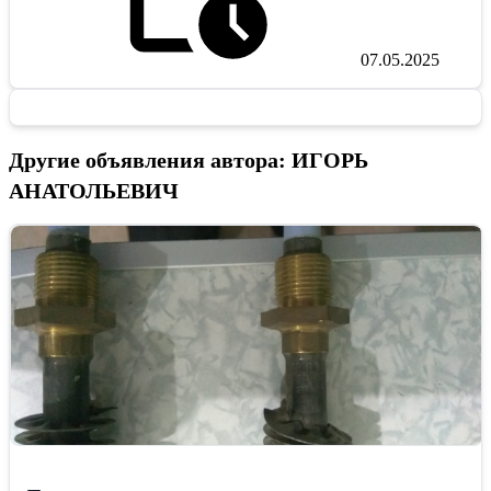
07.05.2025
Другие объявления автора: ИГОРЬ
АНАТОЛЬЕВИЧ