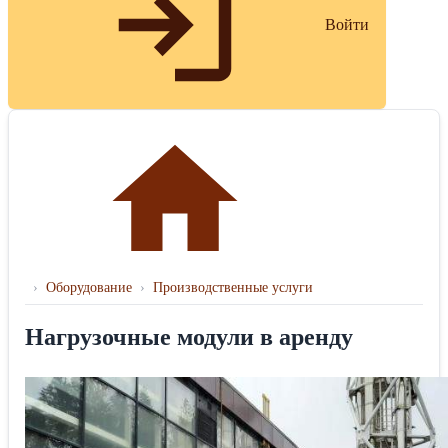
Войти
›
Оборудование
›
Производственные услуги
Нагрузочные модули в аренду