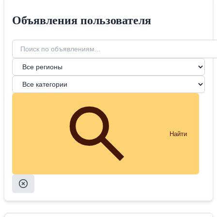
Объявления пользователя
Найти