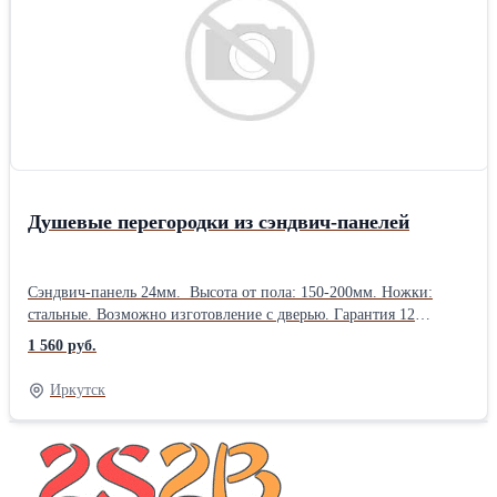
Душевые перегородки из сэндвич-панелей
Сэндвич-панель 24мм. Высота от пола: 150-200мм. Ножки:
стальные. Возможно изготовление с дверью. Гарантия 12
месяцев.Производитель: Собственное производство
1 560 руб.
Иркутск