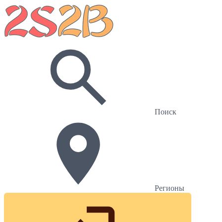
Поиск
Регионы