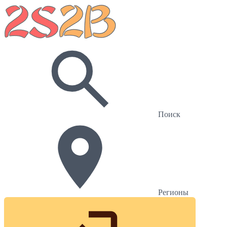
Поиск
Регионы