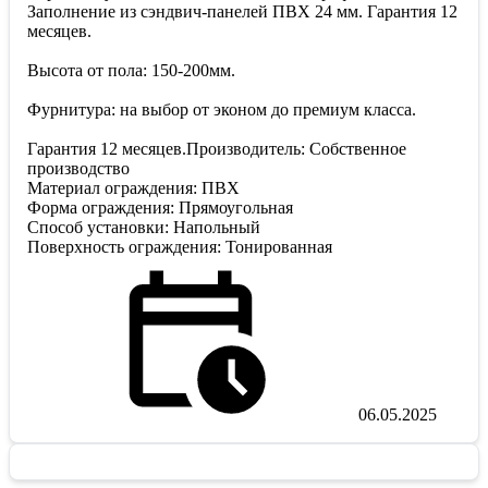
Заполнение из сэндвич-панелей ПВХ 24 мм. Гарантия 12
месяцев.
Высота от пола: 150-200мм.
Фурнитура: на выбор от эконом до премиум класса.
Гарантия 12 месяцев.Производитель: Собственное
производство
Материал ограждения: ПВХ
Форма ограждения: Прямоугольная
Способ установки: Напольный
Поверхность ограждения: Тонированная
06.05.2025