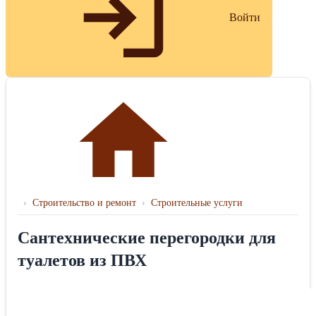
Войти
›
Строительство и ремонт
›
Строительные услуги
Сантехнические перегородки для
туалетов из ПВХ