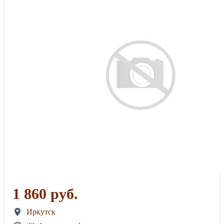
1 860 руб.
Иркутск