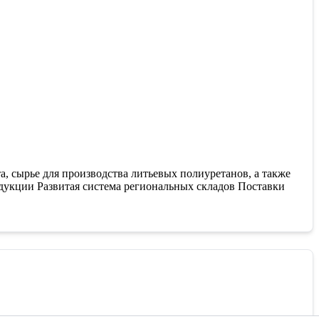
 сырье для производства литьевых полиуретанов, а также
дукции Развитая система региональных складов Поставки