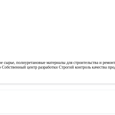
сырье, полиуретановые материалы для строительства и ремонта,
Собственный центр разработки Строгий контроль качества про