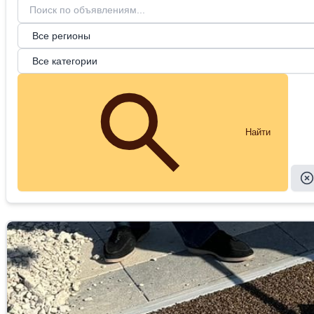
Найти