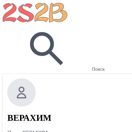
Поиск
ВЕРАХИМ