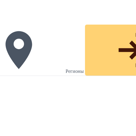
Регионы