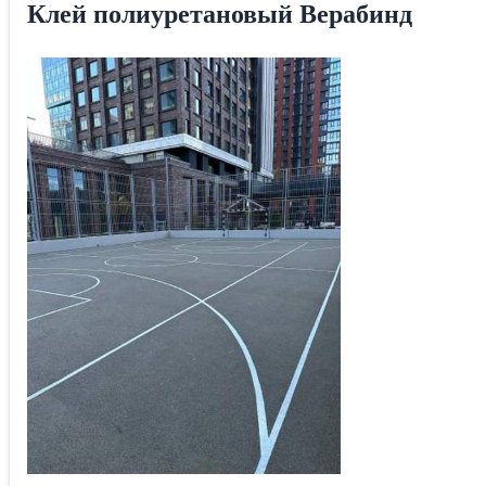
Клей полиуретановый Верабинд