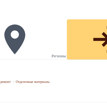
Регионы
 ремонт
›
Отделочные материалы