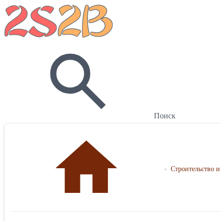
Поиск
›
Строительство и