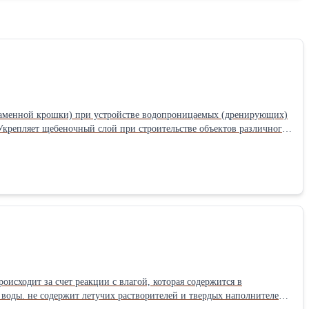
исходит за счет реакции с влагой, которая содержится в
воды. не содержит летучих растворителей и твердых наполнителей;