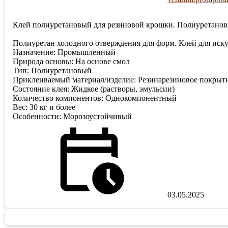
Клей полиуретановый для резиновой крошки. Полиуретанов
Полиуретан холодного отверждения для форм. Клей для иск
Назначение: Промышленный
Природа основы: На основе смол
Тип: Полиуретановый
Приклеиваемый материал/изделие: Резинарезиновое покрыт
Состояние клея: Жидкое (растворы, эмульсии)
Количество компонентов: Однокомпонентный
Вес: 30 кг и более
Особенности: Морозоустойчивый
03.05.2025