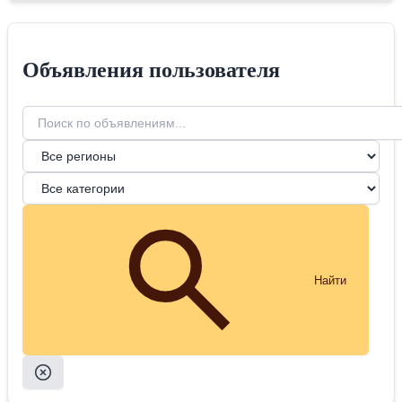
Объявления пользователя
Найти