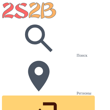
Поиск
Регионы