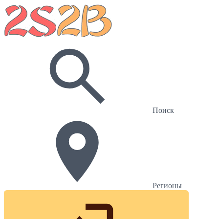
Поиск
Регионы