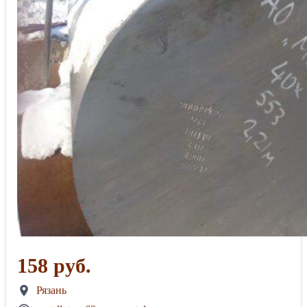
158 руб.
Рязань