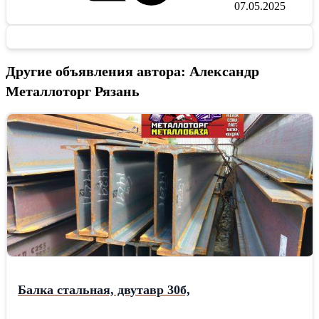
07.05.2025
Другие объявления автора: Александр
Металлоторг Рязань
Балка стальная, двутавр 30б,