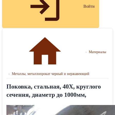
Войти
›
Материалы
›
Металлы, металлопрокат черный и нержавеющий
Поковка, стальная, 40Х, круглого
сечения, диаметр до 1000мм,