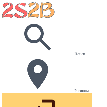
Поиск
Регионы