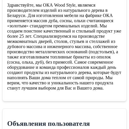
Здравствуйте, мы ОКА Wood Style, являемся
производителем изделий из натурального дерева в
Беларуси. Для изготовления мебели на фабрике ОКА
применяется массив дуба, сосны, ольхи считающиеся
«золотым» стандартом премиальных изделий. Мы
создаем поистине качественный и стильный продукт уже
более 25 лет. Специализируемся на производстве
межкомнатных дверей, столов, стульев и стеллажей из
дубового массива и инженерного массива, собственное
производство металлических оснований (подстольев), а
также изготавливаем топливные брикеты из опилок
(сосна, ольха, дуб), без примесей. Самое современное
оборудование и команда профессионалов каждый день
создают продукты из натурального дерева, которые будут
наполнять Ваши дома теплом от самой природы. Мы
верим, что качество и уникальность нашего продукта
станут лучшим выбором для Вас и Вашего дома.
Объявления пользователя