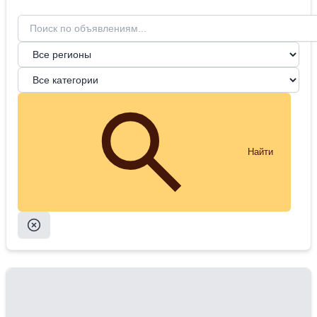
Найти