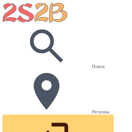
Поиск
Регионы