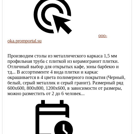
ooo-
oka.promportal.su
Производим столы из металлического каркаса 1,5 мм
профильная труба с плиткой из керамогранит плитки.
Отличный выбор для открытых кафе, зоны барбекю и
тд... В ассортименте 4 вида плитки и каркас
окрашивается в 4 цвета полимерного покрытия (Черный,
белый, серый металлик и серый гранит). Размерный ряд
600х600, 800х800, 1200х600, в зависимости от размеры,
можно разместить от 2 до 6 человек...