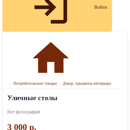
Войти
›
Потребительские товары
›
Декор, предметы интерьера
Уличные столы
Нет фотографий
3 000 р.