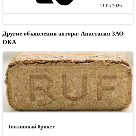
11.05.2026
Другие объявления автора: Анастасия ЗАО
ОКА
Топливный брикет