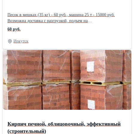
Песок в мешках (35 кг) - 60 руб., машина 25 т - 15000 руб.
Возможна доставка с разгрузкой, подъем на
этаж.Производитель: Собственное производство
60 руб.
Иркутск
Кирпич печной, облицовочный, эффективный
(строительный)