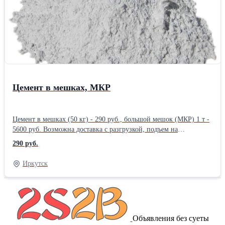
Цемент в мешках, МКР
Цемент в мешках (50 кг) - 290 руб., большой мешок (МКР) 1 т -
5600 руб. Возможна доставка с разгрузкой, подъем на
этаж.Производитель: Собственное производство
290 руб.
Иркутск
Объявления без суеты