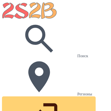
Поиск
Регионы