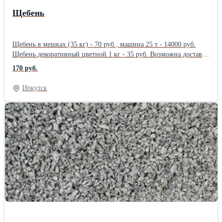
Щебень
Щебень в мешках (35 кг) - 70 руб., машина 25 т - 14000 руб.
Щебень декоративный цветной 1 кг - 35 руб. Возможна доставка
с разгрузкой, подъем на этаж.Производитель: Собственное
170 руб.
производство
Иркутск