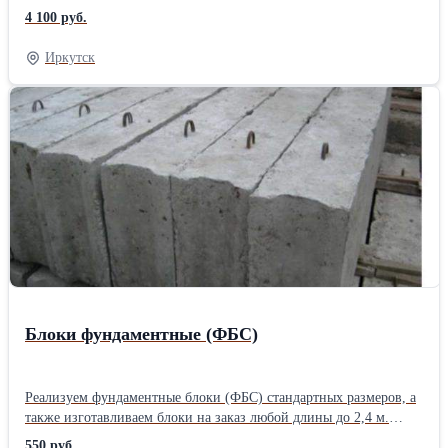
монтаж.Производитель: Собственное производство
4 100 руб.
Иркутск
Блоки фундаментные (ФБС)
Реализуем фундаментные блоки (ФБС) стандартных размеров, а
также изготавливаем блоки на заказ любой длины до 2,4 м.
Собственное производство, гарантия качества. Доставка,
550 руб.