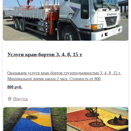
монтаж качественно и в короткие сроки.Производитель:
Собственное производство
Услуги кран-бортов 3, 4, 8, 15 т
Оказываем услуги кран-бортов грузоподъемностью 3, 4, 8, 15 т.
Минимальное время заказа 2 часа. Стоимость от 800
руб.Производитель: Собственное производство
800 руб.
Иркутск