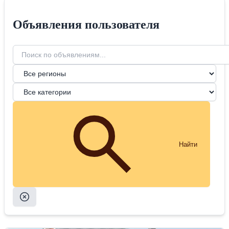
Объявления пользователя
Найти