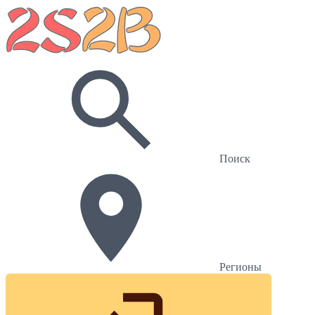
Поиск
Регионы