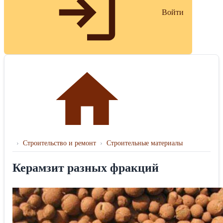
Войти
›
Строительство и ремонт
›
Строительные материалы
Керамзит разных фракций