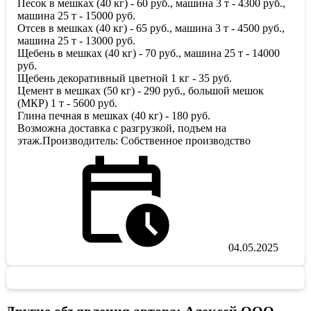
Песок в мешках (40 кг) - 60 руб., машина 3 т - 4300 руб.,
машина 25 т - 15000 руб.
Отсев в мешках (40 кг) - 65 руб., машина 3 т - 4500 руб.,
машина 25 т - 13000 руб.
Щебень в мешках (40 кг) - 70 руб., машина 25 т - 14000
руб.
Щебень декоративный цветной 1 кг - 35 руб.
Цемент в мешках (50 кг) - 290 руб., большой мешок
(МКР) 1 т - 5600 руб.
Глина печная в мешках (40 кг) - 180 руб.
Возможна доставка с разгрузкой, подъем на
этаж.Производитель: Собственное производство
04.05.2025
Другие объявления автора: Алексей ООО