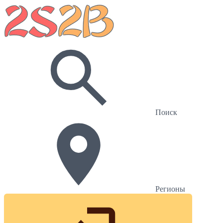
Поиск
Регионы