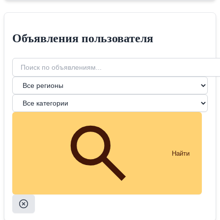
Объявления пользователя
Найти