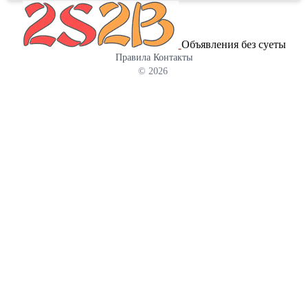
Объявления без суеты
Правила
Контакты
© 2026