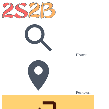
Поиск
Регионы