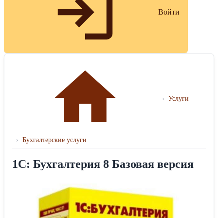
Войти
›
Услуги
›
Бухгалтерские услуги
1С: Бухгалтерия 8 Базовая версия