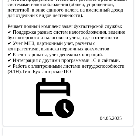
системами налогообложения (общей, упрощенной,
патентной, в виде единого налога на вмененный доход
для отдельных видов деятельности).
Решает полный комплекс задач бухгалтерской службы:
✔ Поддержка разных систем налогообложения, ведение
бухгалтерского и налогового учета, сдача отчетности.
✔ Учет МПЗ, партионный учет, расчеты с
контрагентами, выписка первичных документов
✔ Расчет зарплаты, учет денежных операций.
✔ Интеграция с другими программами 1С и сайтами.
✔ Работа с электронными листами нетрудоспособности
(ЭЛН).Тип: Бухгалтерское ПО
04.05.2025