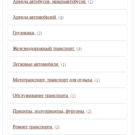
Аренда автобусов, микроавтобусов
(1)
Аренда автомобилей
(4)
Грузовики
(3)
Железнодорожный транспорт
(4)
Легковые автомобили
(1)
Мототранспорт, транспорт для отдыха
(1)
Обслуживание транспорта
(1)
Прицепы, полуприцепы, фургоны
(2)
Ремонт транспорта
(2)