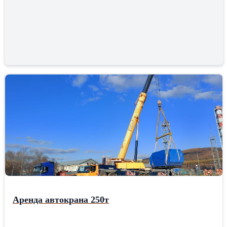
Аренда автокрана 250т