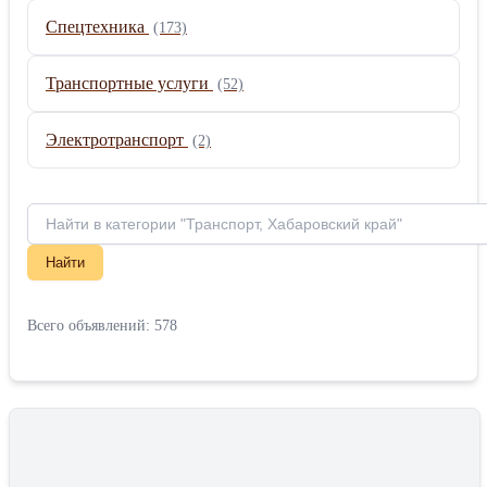
Спецтехника
(173)
Транспортные услуги
(52)
Электротранспорт
(2)
Найти
Всего объявлений: 578