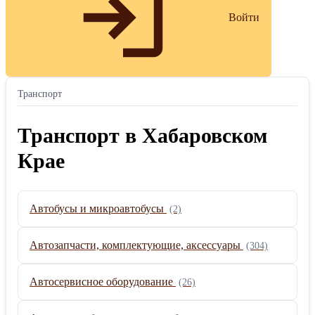
Войти
Транспорт
Транспорт в Хабаровском
Крае
Автобусы и микроавтобусы
(2)
Автозапчасти, комплектующие, аксессуары
(304)
Автосервисное оборудование
(26)