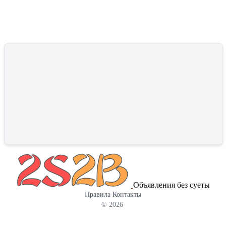
Объявления без суеты
Правила
Контакты
© 2026