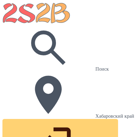
Поиск
Хабаровский край