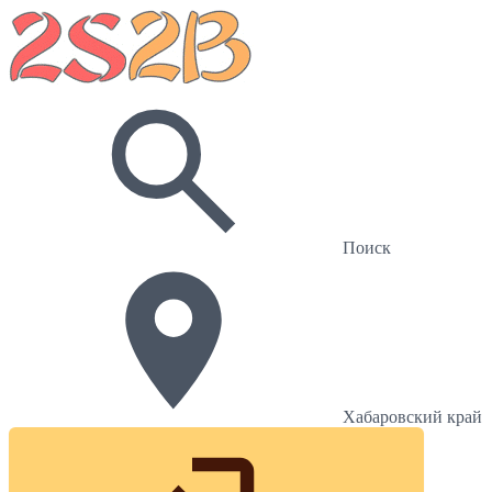
Поиск
Хабаровский край