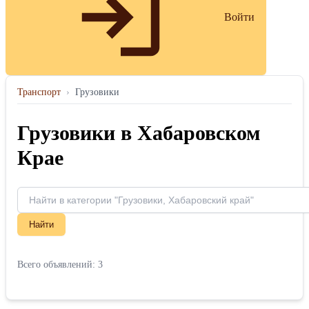
Войти
Транспорт
›
Грузовики
Грузовики в Хабаровском
Крае
Найти
Всего объявлений: 3