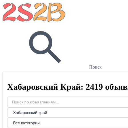
Поиск
Хабаровский Край: 2419 объя