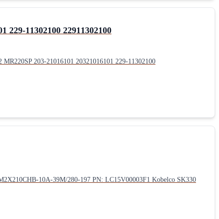
 229-11302100 22911302100
MR220SP 203-21016101 20321016101 229-11302100