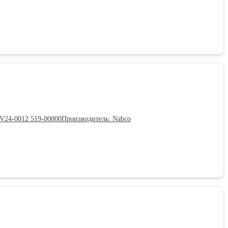
4-0012 519-00000Производитель: Nabco