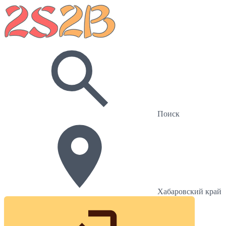
Поиск
Хабаровский край