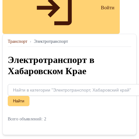
Войти
Транспорт
›
Электротранспорт
Электротранспорт в
Хабаровском Крае
Найти
Всего объявлений: 2