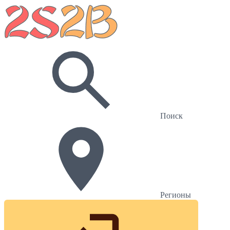
Поиск
Регионы