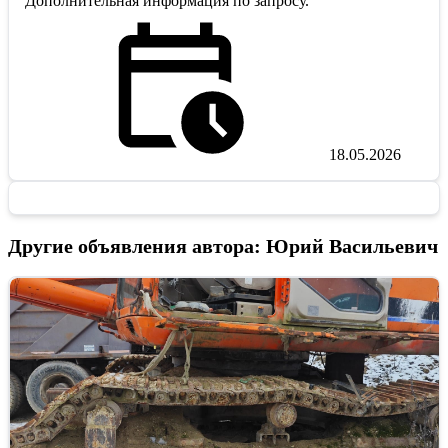
Дополнительная информация по запросу.
18.05.2026
Другие объявления автора: Юрий Васильевич