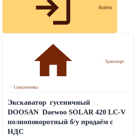
Войти
›
Транспорт
›
Спецтехника
Экскаватор гусеничный
DOOSAN Daewoo SOLAR 420 LC-V
полноповоротный б/у продаём с
НДС