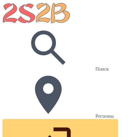
Поиск
Регионы