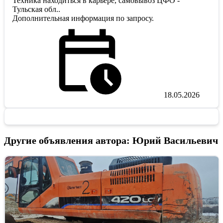
Техника находиться в карьере, самовывоз ЦФО -
Тульская обл..
Дополнительная информация по запросу.
18.05.2026
Другие объявления автора: Юрий Васильевич