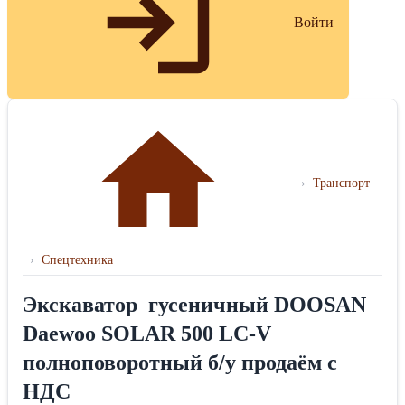
Войти
›
Транспорт
›
Спецтехника
Экскаватор гусеничный DOOSAN
Daewoo SOLAR 500 LC-V
полноповоротный б/у продаём с
НДС