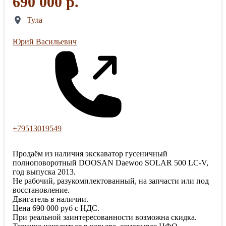
690 000 р.
Тула
Юрий Васильевич
+79513019549
Продаём из наличия экскаватор гусеничный
полноповоротный DOOSAN Daewoo SOLAR 500 LC-V,
год выпуска 2013.
Не рабочий, разукомплектованный, на запчасти или под
восстановление.
Двигатель в наличии.
Цена 690 000 руб с НДС.
При реальной заинтересованности возможна скидка.