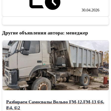
30.04.2026
Другие объявления автора: менеджер
Разбираем Самосвалы Вольво FM-12,FМ-13 6\6,
8\4, 6\2