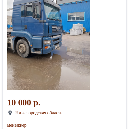
10 000 р.
Нижегородская область
менеджер