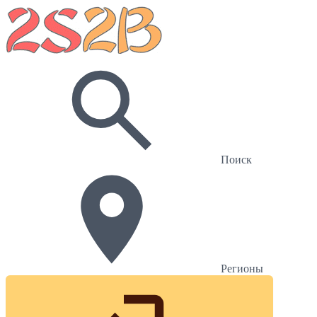
Поиск
Регионы