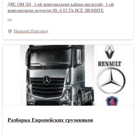
ДВС ОМ 501, 1-ой комплектации кабина мегаспэйс, 1-ой
комплектации редуктор HL-6 ЕСТЬ ВСЁ ЗВОНИТЕ
—
Нижний Новгород
Разборка Европейских грузовиков