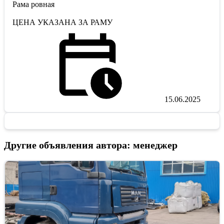
Рама ровная
ЦЕНА УКАЗАНА ЗА РАМУ
15.06.2025
Другие объявления автора: менеджер