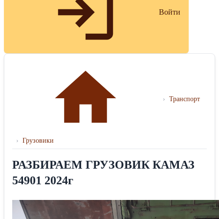
Войти
›
Транспорт
›
Грузовики
РАЗБИРАЕМ ГРУЗОВИК КАМАЗ
54901 2024г