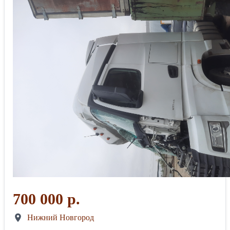
700 000 р.
Нижний Новгород