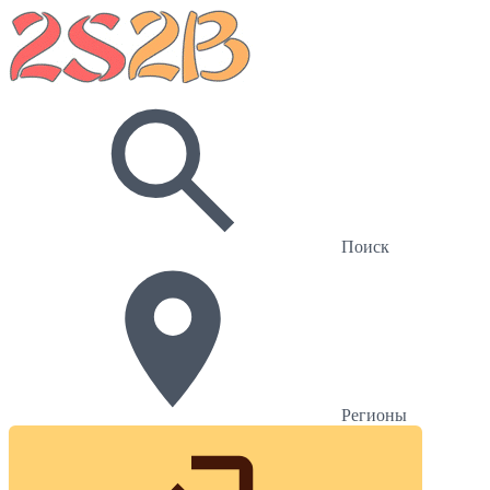
Поиск
Регионы