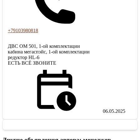
+79103980818
ДВС ОМ 501, 1-ой комплектации
кабина мегаспэйс, 1-ой комплектации
редуктор HL-6
ЕСТЬ ВСЁ ЗВОНИТЕ
06.05.2025
Другие объявления автора: менеджер