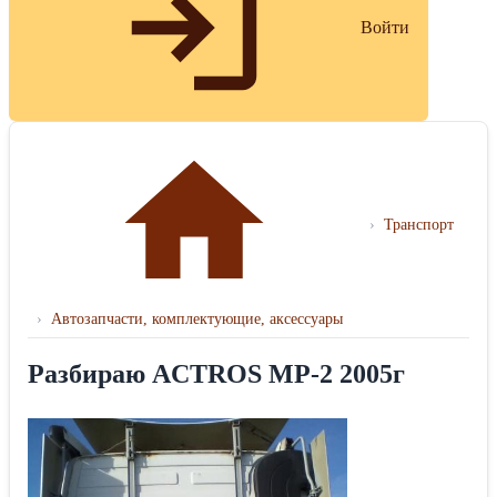
Войти
›
Транспорт
›
Автозапчасти, комплектующие, аксессуары
Разбираю ACTROS МР-2 2005г