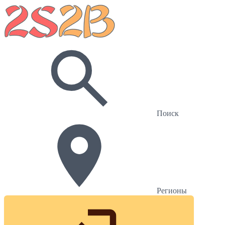
Поиск
Регионы