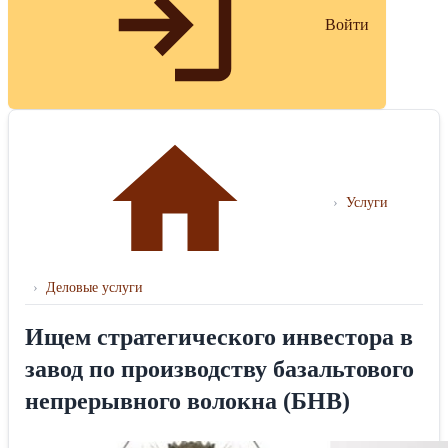
Войти
›
Услуги
›
Деловые услуги
Ищем стратегического инвестора в
завод по производству базальтового
непрерывного волокна (БНВ)