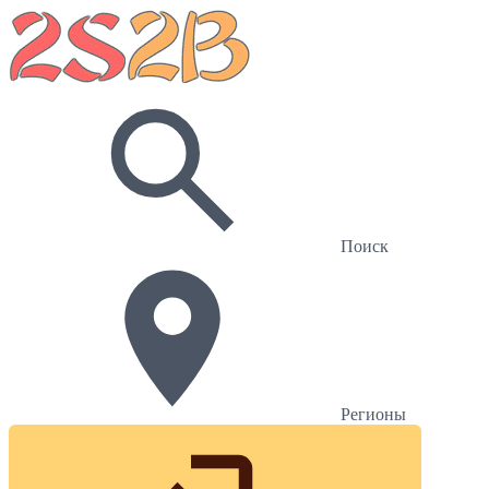
Поиск
Регионы