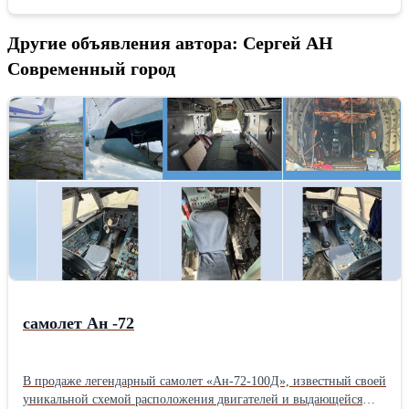
Другие объявления автора: Сергей АН
Современный город
самолет Ан -72
В продаже легендарный самолет «Ан-72-100Д», известный своей
уникальной схемой расположения двигателей и выдающейся