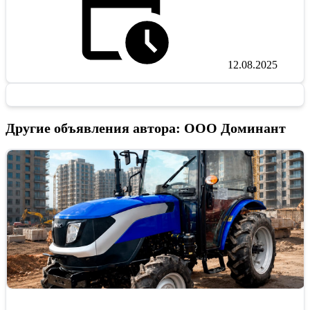
12.08.2025
Другие объявления автора: ООО Доминант