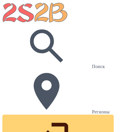
Поиск
Регионы