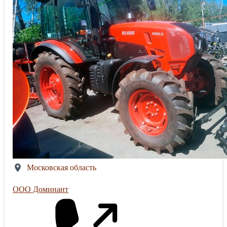
Московская область
ООО Доминант