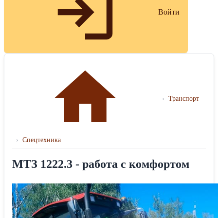
Войти
›
Транспорт
›
Спецтехника
МТЗ 1222.3 - работа с комфортом