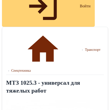
Войти
›
Транспорт
›
Спецтехника
МТЗ 1025.3 - универсал для
тяжелых работ