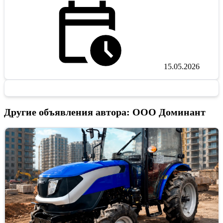
15.05.2026
Другие объявления автора: ООО Доминант