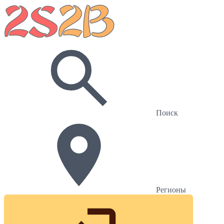
Поиск
Регионы