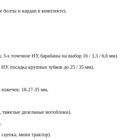
ые болты и кардан в комплекте).
 3-х точечное НУ, барабаны на выбор 16 / 3,3 / 6,6 мм).
 НУ, посадка крупных зубков до 25 / 35 мм).
 ложечек: 18-27-35 мм,
, тяжелые дизельные мотоблоки).
.
сцепка, мини трактор).