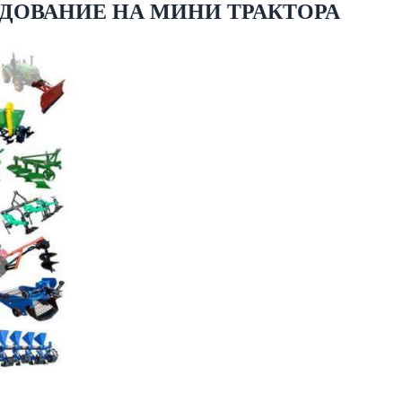
ДОВАНИЕ НА МИНИ ТРАКТОРА