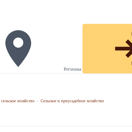
Регионы
 сельское хозяйство
›
Сельское и приусадебное хозяйство