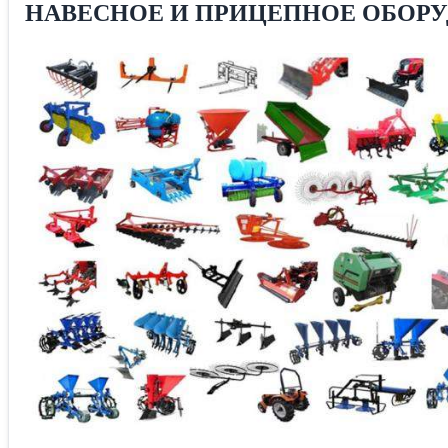
НАВЕСНОЕ И ПРИЦЕПНОЕ ОБОРУ