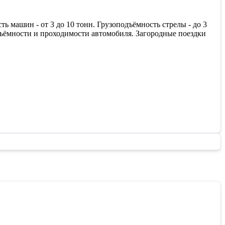
ь машин - от 3 до 10 тонн. Грузоподъёмность стрелы - до 3
одъёмности и проходимости автомобиля. Загородные поездки