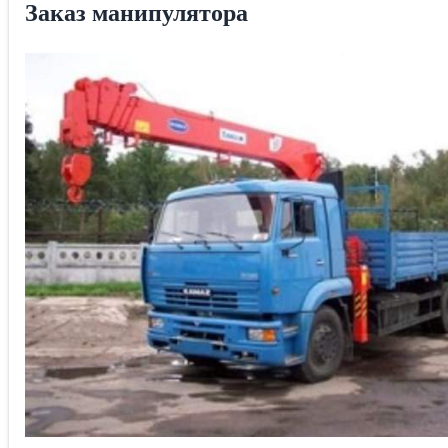
Заказ манипулятора