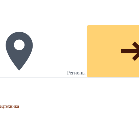
Регионы
ецтехника