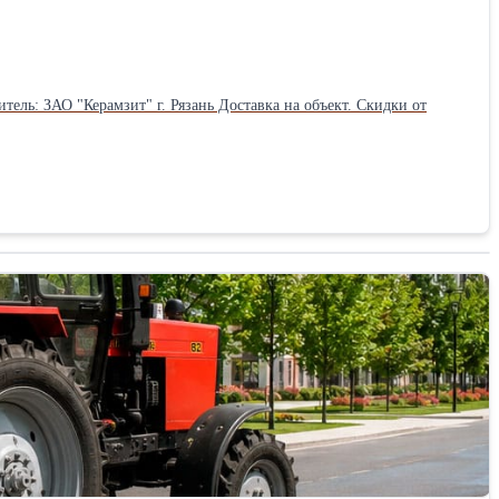
ель: ЗАО "Керамзит" г. Рязань Доставка на объект. Скидки от