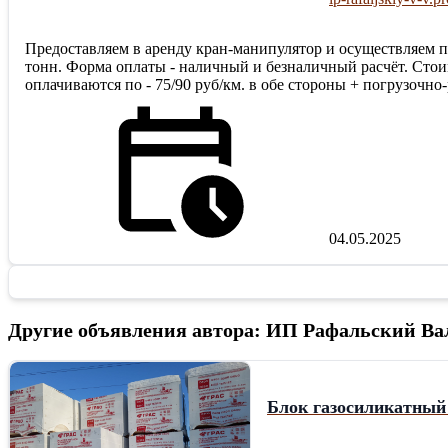
Предоставляем в аренду кран-манипулятор и осуществляем пер
тонн. Форма оплаты - наличный и безналичный расчёт. Стоим
оплачиваются по - 75/90 руб/км. в обе стороны + погрузочно
04.05.2025
Другие объявления автора: ИП Рафальский Ва
Блок газосиликатный