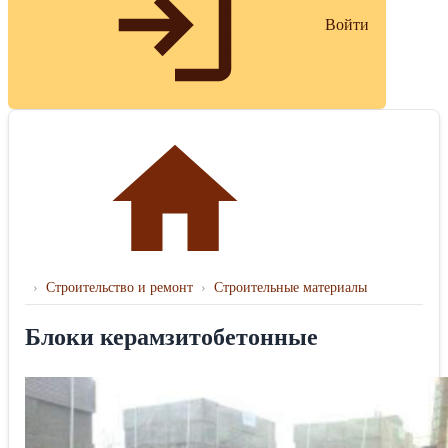
Войти
›
Строительство и ремонт
›
Строительные материалы
Блоки керамзитобетонные