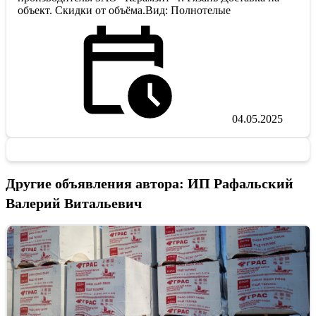
объект. Скидки от объёма.Вид: Полнотелые
04.05.2025
Другие объявления автора: ИП Рафальский
Валерий Витальевич