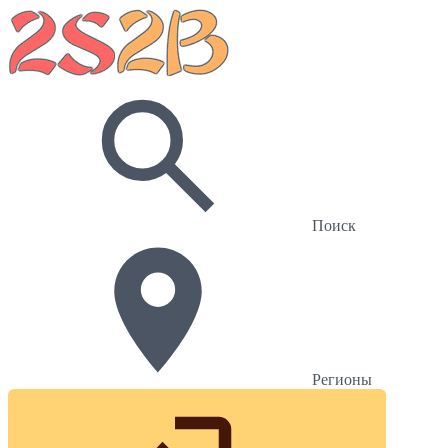
Поиск
Регионы