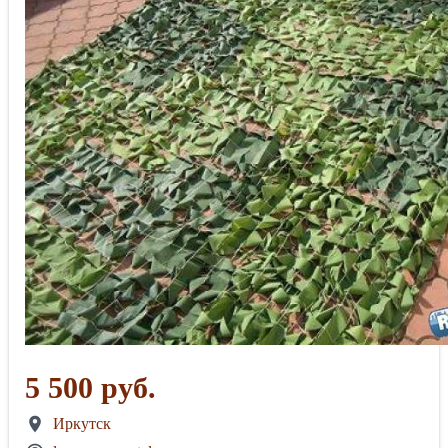
5 500 руб.
Иркутск