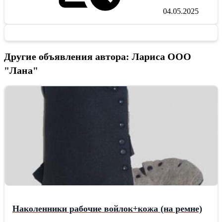
04.05.2025
Другие объявления автора: Лариса ООО
"Лана"
Наколенники рабочие войлок+кожа (на ремне)