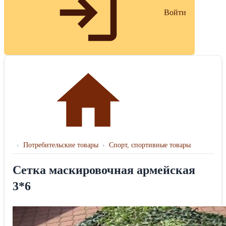
Войти
›
Потребительские товары
›
Спорт, спортивные товары
Сетка маскировочная армейская
3*6