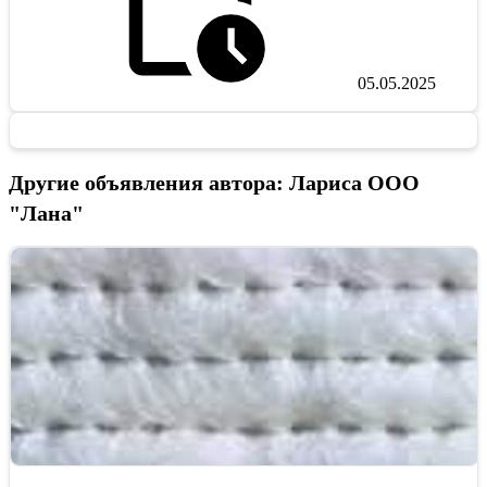
05.05.2025
Другие объявления автора: Лариса ООО
"Лана"