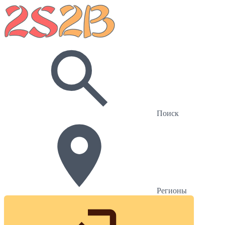
Поиск
Регионы