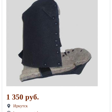
1 350 руб.
Иркутск