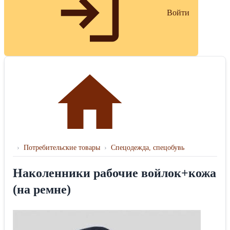
Войти
›
Потребительские товары
›
Спецодежда, спецобувь
Наколенники рабочие войлок+кожа
(на ремне)