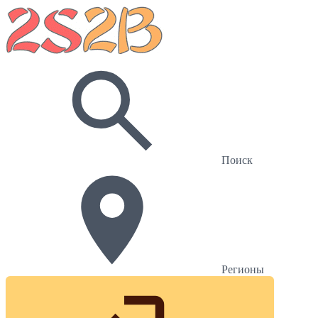
Поиск
Регионы