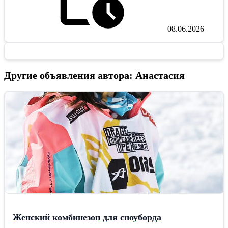
08.06.2026
Другие объявления автора: Анастасия
Женский комбинезон для сноуборда