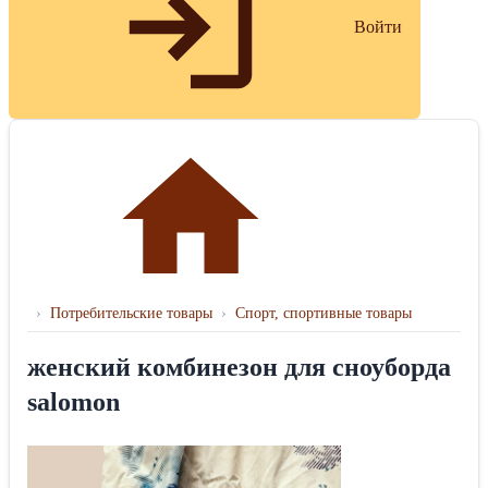
Войти
›
Потребительские товары
›
Спорт, спортивные товары
женский комбинезон для сноуборда
salomon