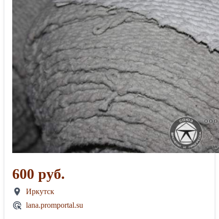
600 руб.
Иркутск
lana.promportal.su