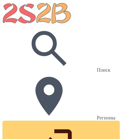
Поиск
Регионы