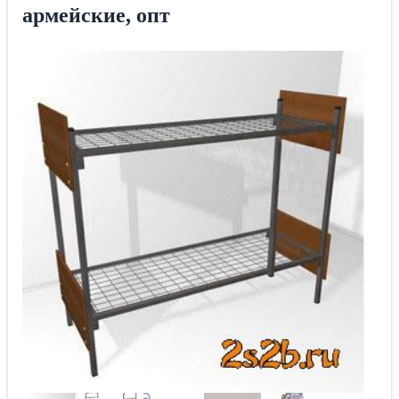
армейские, опт