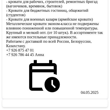
- кровати для рабочих, строителей, ремонтных бригад
(вагончиков, времянок, бытовок)
- Кровати для бюджетных гостиниц, общежитий
(студентов)
- Кровати для военных казарм (армейские кровати)
Металлические кровати эконом-класса не подвержены
влиянию пониженной или повышенной температуры.
Крупный и мелкий опт. (от 10 штук). В ассортименте так
же имеются постельные принадлежности.
Работаем с доставкой по всей России, Белоруссии,
Казахстану.
+7 926 875 47 01
+7 926 786 44 45 Анна
04.05.2025