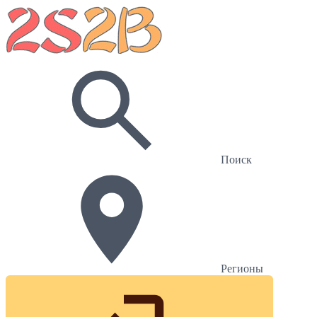
Поиск
Регионы