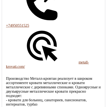
+74950551525
metall-
krovati.com/
Производство Металл-кровтаи реализует в широком
ассортименте кровати металлические и кровати
металлические с деревянными спинками. Одноярусные и
двухъярусные металлические кровати прекрасно
подходят:
- кровати для больниц, санаториев, пансионатов,
интернатов, турбаз