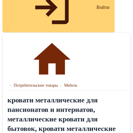
Войти
›
Потребительские товары
›
Мебель
кровати металлические для
пансионатов и интернатов,
металлические кровати для
бытовок, кровати металлические