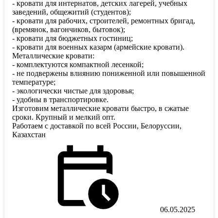
- кровати для интернатов, детских лагерей, учебных
заведений, общежитий (студентов);
- кровати для рабочих, строителей, ремонтных бригад,
(времянок, вагончиков, бытовок);
- кровати для бюджетных гостиниц;
- кровати для военных казарм (армейские кровати).
Металлические кровати:
- комплектуются компактной лесенкой;
- не подвержены влиянию пониженной или повышенной
температуре;
- экологически чистые для здоровья;
- удобны в транспортировке.
Изготовим металлические кровати быстро, в сжатые
сроки. Крупный и мелкий опт.
Работаем с доставкой по всей России, Белоруссии,
Казахстан
06.05.2025