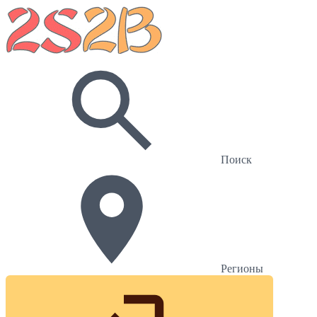
Поиск
Регионы