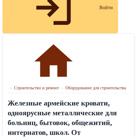
Войти
›
Строительство и ремонт
›
Оборудование для строительства
Железные армейские кровати,
одноярусные металлические для
больниц, бытовок, общежитий,
интернатов, школ. От