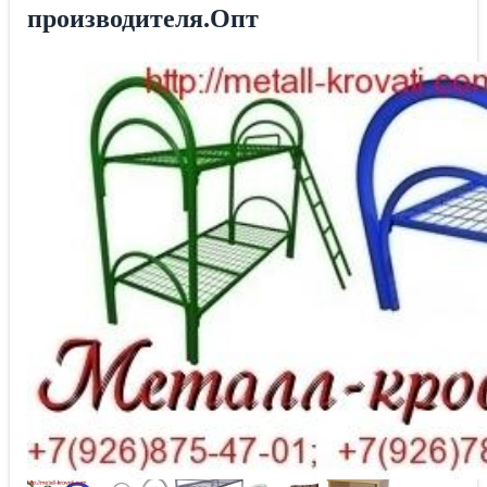
производителя.Опт