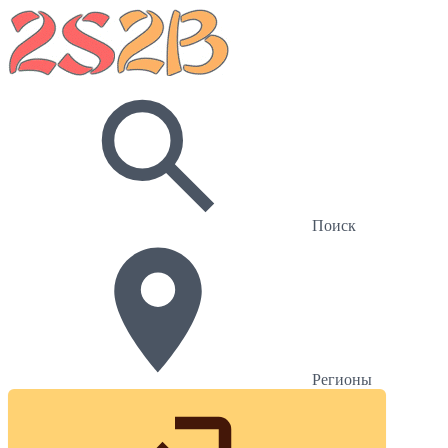
Поиск
Регионы