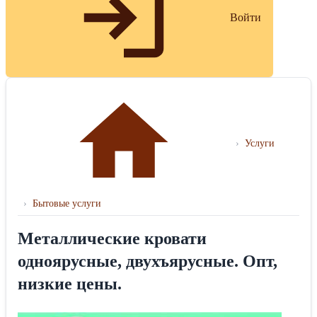
Войти
›
Услуги
›
Бытовые услуги
Металлические кровати
одноярусные, двухъярусные. Опт,
низкие цены.