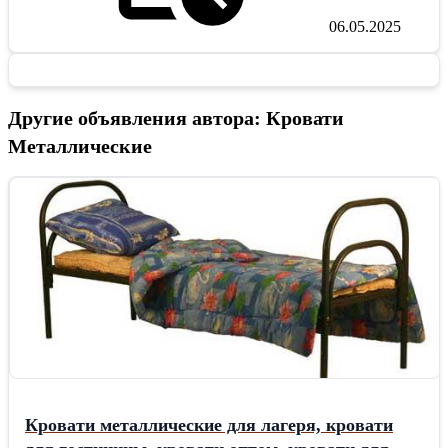
06.05.2025
Другие объявления автора: Кровати
Металлические
Кровати металлические для лагеря, кровати