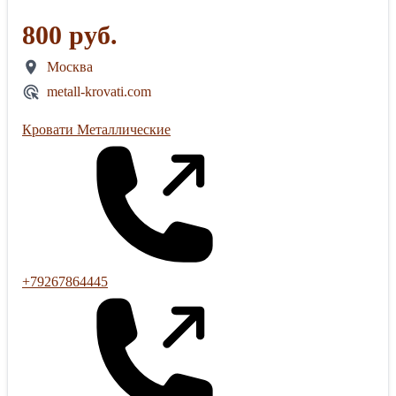
800 руб.
Москва
metall-krovati.com
Кровати Металлические
+79267864445