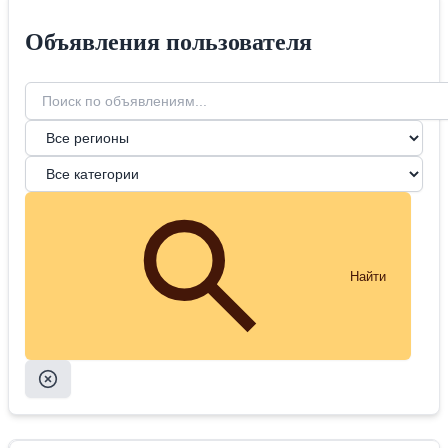
Объявления пользователя
Найти