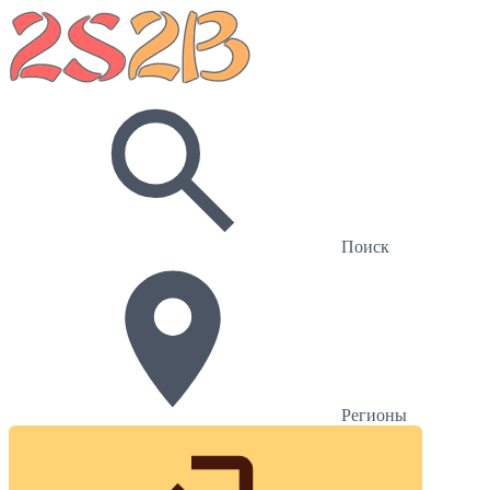
Поиск
Регионы